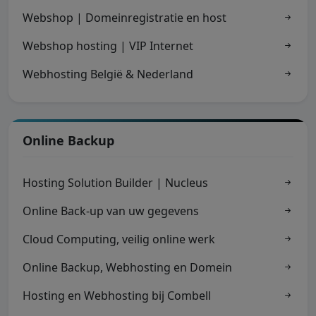
Webshop | Domeinregistratie en host
Webshop hosting | VIP Internet
Webhosting België & Nederland
Online Backup
Hosting Solution Builder | Nucleus
Online Back-up van uw gegevens
Cloud Computing, veilig online werk
Online Backup, Webhosting en Domein
Hosting en Webhosting bij Combell