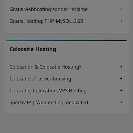
Gratis webhosting zonder reclame
Gratis Hosting: PHP, MySQL, 2GB
Colocatie Hosting
Colocation & Colocatie Hosting?
Colocatie of server housing
Colocatie, Colocation, VPS Hosting
SpectraIP | Webhosting, dedicated