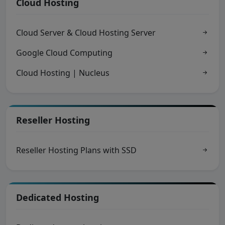
Cloud Hosting
Cloud Server & Cloud Hosting Server
Google Cloud Computing
Cloud Hosting | Nucleus
Reseller Hosting
Reseller Hosting Plans with SSD
Dedicated Hosting