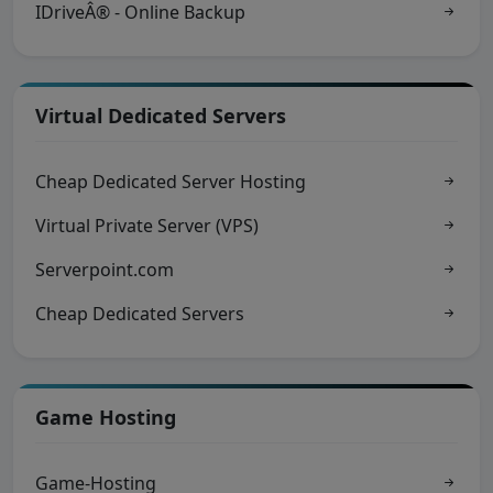
IDriveÂ® - Online Backup
Virtual Dedicated Servers
Cheap Dedicated Server Hosting
Virtual Private Server (VPS)
Serverpoint.com
Cheap Dedicated Servers
Game Hosting
Game-Hosting