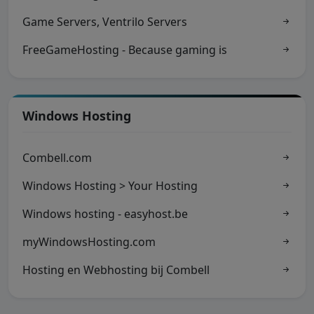
Game Servers, Ventrilo Servers
FreeGameHosting - Because gaming is
Windows Hosting
Combell.com
Windows Hosting > Your Hosting
Windows hosting - easyhost.be
myWindowsHosting.com
Hosting en Webhosting bij Combell