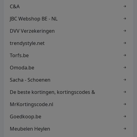
C&A
JBC Webshop BE - NL
DVV Verzekeringen
trendystyle.net
Torfs.be
Omoda.be
Sacha - Schoenen
De beste kortingen, kortingscodes &
MrKortingscode.nl
Goedkoop.be
Meubelen Heylen