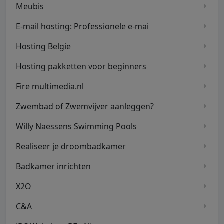
Meubis
E-mail hosting: Professionele e-mai
Hosting Belgie
Hosting pakketten voor beginners
Fire multimedia.nl
Zwembad of Zwemvijver aanleggen?
Willy Naessens Swimming Pools
Realiseer je droombadkamer
Badkamer inrichten
X2O
C&A