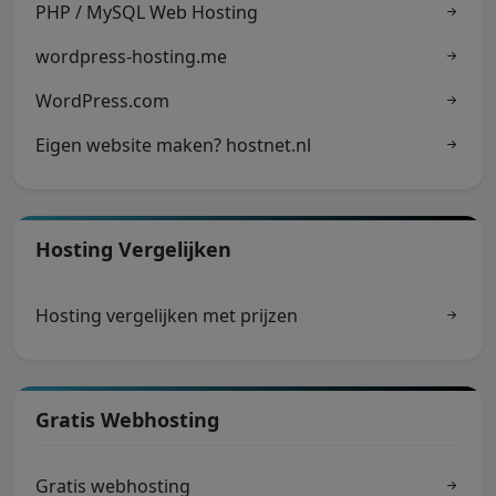
PHP / MySQL Web Hosting
wordpress-hosting.me
WordPress.com
Eigen website maken? hostnet.nl
Hosting Vergelijken
Hosting vergelijken met prijzen
Gratis Webhosting
Gratis webhosting