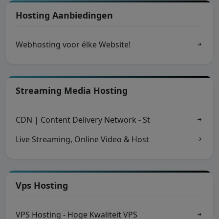
Hosting Aanbiedingen
Webhosting voor élke Website!
Streaming Media Hosting
CDN | Content Delivery Network - St
Live Streaming, Online Video & Host
Vps Hosting
VPS Hosting - Hoge Kwaliteit VPS