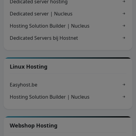
Dedicated server hosting
Dedicated server | Nucleus
Hosting Solution Builder | Nucleus
Dedicated Servers bij Hostnet
Linux Hosting
Easyhost.be
Hosting Solution Builder | Nucleus
Webshop Hosting